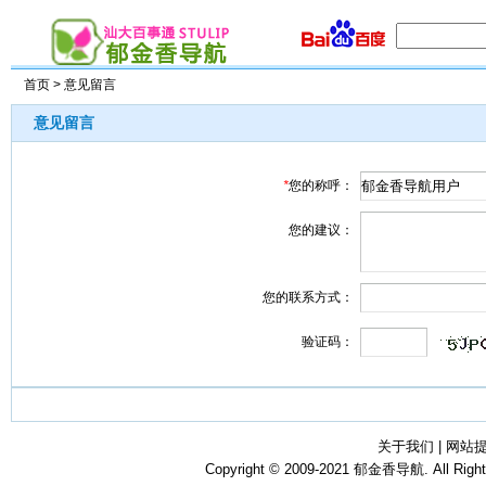
首页
> 意见留言
意见留言
*
您的称呼：
您的建议：
您的联系方式：
验证码：
关于我们
|
网站
Copyright © 2009-2021
郁金香导航
. All Rig